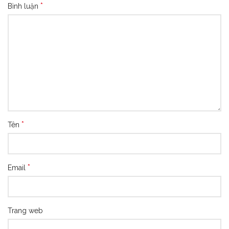
*
Bình luận
*
Tên
*
Email
Trang web