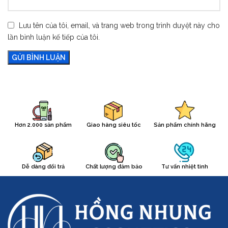
Lưu tên của tôi, email, và trang web trong trình duyệt này cho
lần bình luận kế tiếp của tôi.
Hơn 2.000 sản phẩm
Giao hàng siêu tốc
Sản phẩm chính hãng
Dễ dàng đổi trả
Chất lượng đảm bảo
Tư vấn nhiệt tình