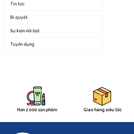
Tin tức
Bí quyết
Sự kiện nổi bật
Tuyển dụng
Hơn 2.000 sản phẩm
Giao hàng siêu tốc