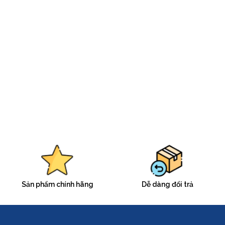
Sản phẩm chính hãng
Dễ dàng đổi trả