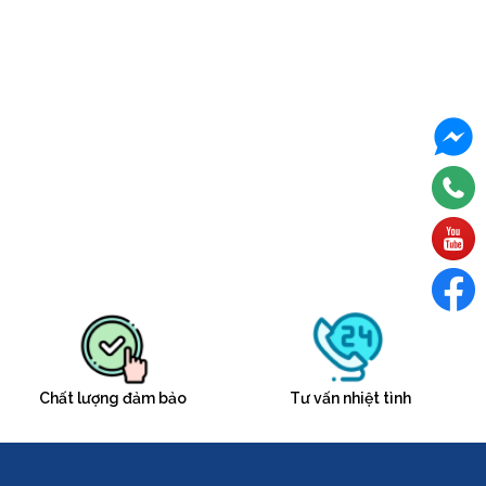
Chất lượng đảm bảo
Tư vấn nhiệt tình