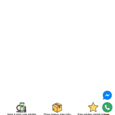
Hơn 2.000 sản phẩm
Giao hàng siêu tốc
Sản phẩm chính hãng