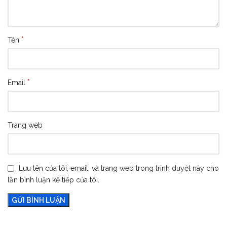
*
Tên
*
Email
Trang web
Lưu tên của tôi, email, và trang web trong trình duyệt này cho
lần bình luận kế tiếp của tôi.