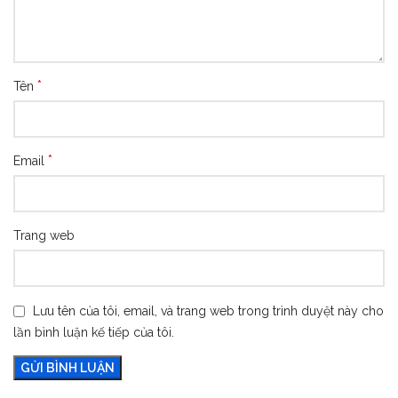
*
Tên
*
Email
Trang web
Lưu tên của tôi, email, và trang web trong trình duyệt này cho
lần bình luận kế tiếp của tôi.