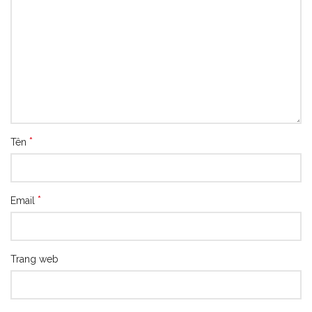
*
Tên
*
Email
Trang web