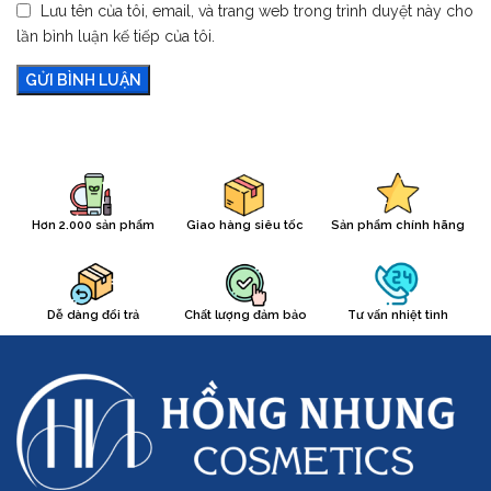
Lưu tên của tôi, email, và trang web trong trình duyệt này cho
lần bình luận kế tiếp của tôi.
Hơn 2.000 sản phẩm
Giao hàng siêu tốc
Sản phẩm chính hãng
Dễ dàng đổi trả
Chất lượng đảm bảo
Tư vấn nhiệt tình