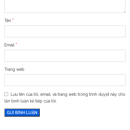
*
Tên
*
Email
Trang web
Lưu tên của tôi, email, và trang web trong trình duyệt này cho
lần bình luận kế tiếp của tôi.