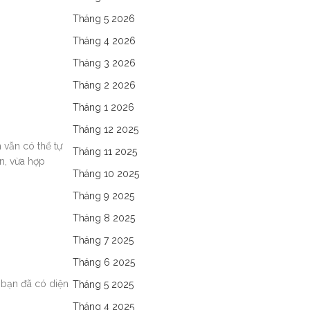
Tháng 5 2026
Tháng 4 2026
Tháng 3 2026
Tháng 2 2026
Tháng 1 2026
Tháng 12 2025
 vẫn có thể tự
Tháng 11 2025
n, vừa hợp
Tháng 10 2025
Tháng 9 2025
Tháng 8 2025
Tháng 7 2025
Tháng 6 2025
à bạn đã có diện
Tháng 5 2025
Tháng 4 2025