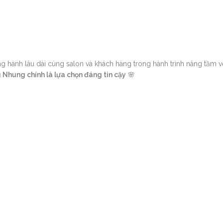
 hành lâu dài cùng salon và khách hàng trong hành trình nâng tầm 
Nhung chính là lựa chọn đáng tin cậy
🌸