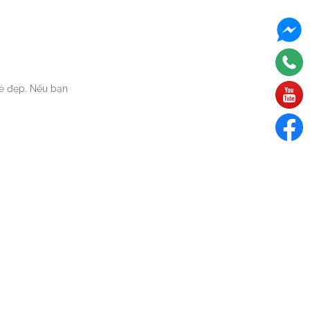
vẻ đẹp. Nếu bạn