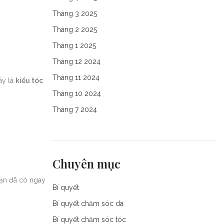
Tháng 3 2025
Tháng 2 2025
Tháng 1 2025
Tháng 12 2024
Tháng 11 2024
ây là
kiểu tóc
Tháng 10 2024
Tháng 7 2024
Chuyên mục
bạn đã có ngay
Bí quyết
Bí quyết chăm sóc da
Bí quyết chăm sóc tóc