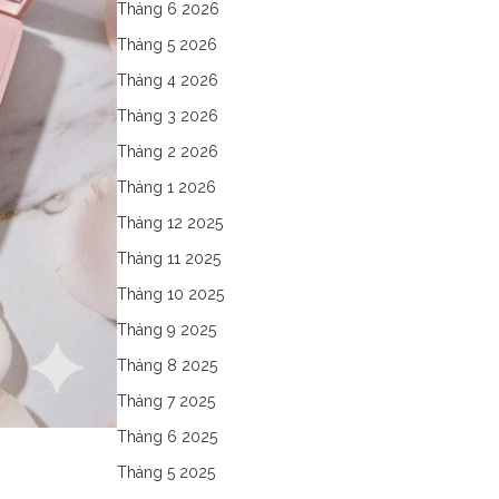
Tháng 6 2026
Tháng 5 2026
Tháng 4 2026
Tháng 3 2026
Tháng 2 2026
Tháng 1 2026
Tháng 12 2025
Tháng 11 2025
Tháng 10 2025
Tháng 9 2025
Tháng 8 2025
Tháng 7 2025
Tháng 6 2025
Tháng 5 2025