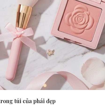
rong túi của phái đẹp