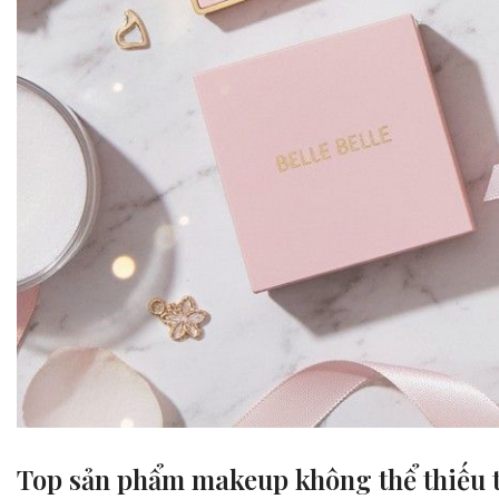
Top
sản phẩm makeup không thể thiếu
t