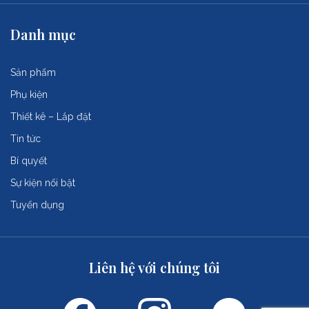
Danh mục
Sản phẩm
Phụ kiện
Thiết kê – Lắp đặt
Tin tức
Bí quyết
Sự kiện nổi bật
Tuyển dụng
Liên hệ với chúng tôi