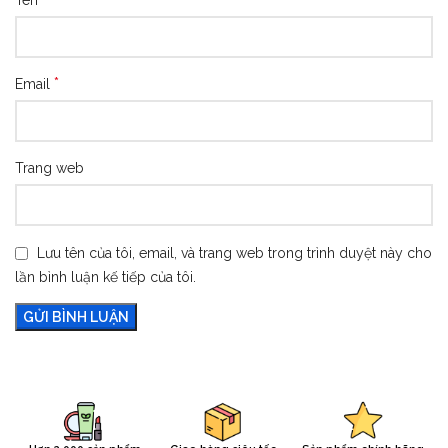
*
Email
Trang web
Lưu tên của tôi, email, và trang web trong trình duyệt này cho
lần bình luận kế tiếp của tôi.