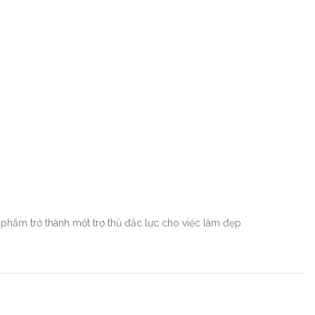
phẩm trở thành một trợ thủ đắc lực cho việc làm đẹp