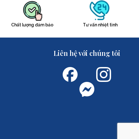
Chất lượng đảm bảo
Tư vấn nhiệt tình
Liên hệ với chúng tôi