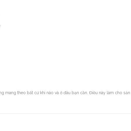
 mang theo bất cứ khi nào và ở đâu bạn cần. Điều này làm cho sản 