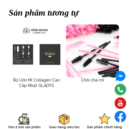
Sản phẩm tương tự
Bộ Uốn Mi Collagen Cao
Chổi chải mi
Cấp Nhật GLADYS
Hơn 2.000 sản phẩm
Giao hàng siêu tốc
Sản phẩm chính hãng