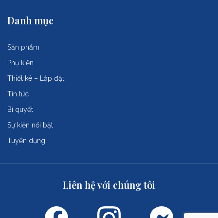
Danh mục
Sản phẩm
Phụ kiện
Thiết kê – Lắp đặt
Tin tức
Bí quyết
Sự kiện nổi bật
Tuyển dụng
Liên hệ với chúng tôi