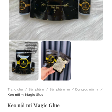
Trang chủ
Sản phẩm
Sản phẩm mi
Dụng cụ nối mi
Keo nối mi Magic Glue
Keo nối mi Magic Glue