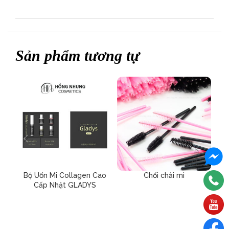
Sản phẩm tương tự
Bộ Uốn Mi Collagen Cao
Chổi chải mi
Cấp Nhật GLADYS