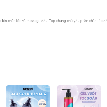
oa lên chân tóc và massage đều. Tập chung chủ yếu phần chân tóc để