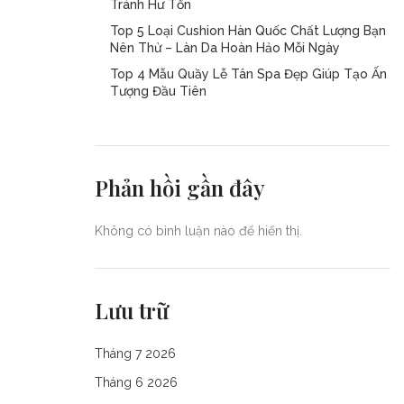
Tránh Hư Tổn
Top 5 Loại Cushion Hàn Quốc Chất Lượng Bạn
Nên Thử – Làn Da Hoàn Hảo Mỗi Ngày
Top 4 Mẫu Quầy Lễ Tân Spa Đẹp Giúp Tạo Ấn
Tượng Đầu Tiên
Phản hồi gần đây
Không có bình luận nào để hiển thị.
Lưu trữ
Tháng 7 2026
Tháng 6 2026