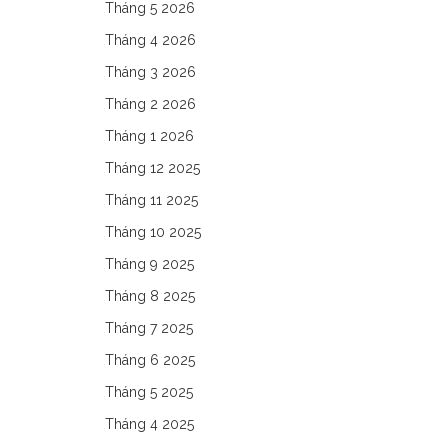
Tháng 5 2026
Tháng 4 2026
Tháng 3 2026
Tháng 2 2026
Tháng 1 2026
Tháng 12 2025
Tháng 11 2025
Tháng 10 2025
Tháng 9 2025
Tháng 8 2025
Tháng 7 2025
Tháng 6 2025
Tháng 5 2025
Tháng 4 2025