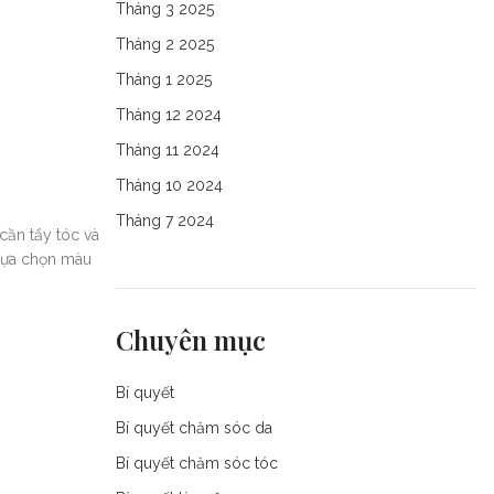
Tháng 3 2025
Tháng 2 2025
Tháng 1 2025
Tháng 12 2024
Tháng 11 2024
Tháng 10 2024
Tháng 7 2024
cần tẩy tóc và
 lựa chọn màu
Chuyên mục
Bí quyết
Bí quyết chăm sóc da
Bí quyết chăm sóc tóc