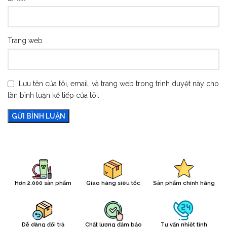
Trang web
Lưu tên của tôi, email, và trang web trong trình duyệt này cho
lần bình luận kế tiếp của tôi.
Hơn 2.000 sản phẩm
Giao hàng siêu tốc
Sản phẩm chính hãng
Dễ dàng đổi trả
Chất lượng đảm bảo
Tư vấn nhiệt tình