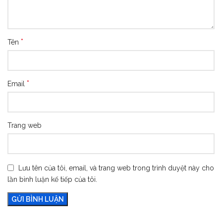
*
Tên
*
Email
Trang web
Lưu tên của tôi, email, và trang web trong trình duyệt này cho
lần bình luận kế tiếp của tôi.