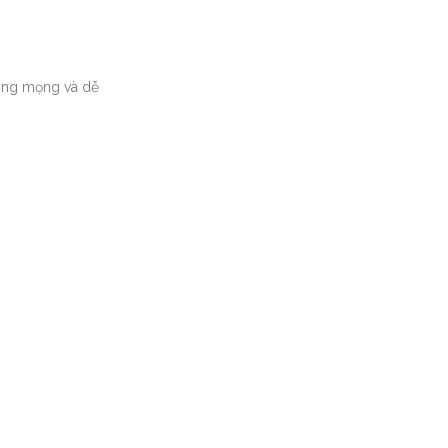
căng mọng và dễ