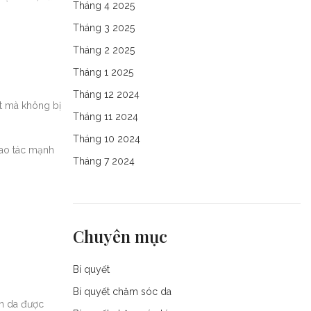
Tháng 4 2025
Tháng 3 2025
Tháng 2 2025
Tháng 1 2025
Tháng 12 2024
át mà không bị
Tháng 11 2024
Tháng 10 2024
thao tác mạnh
Tháng 7 2024
Chuyên mục
Bí quyết
Bí quyết chăm sóc da
àn da được