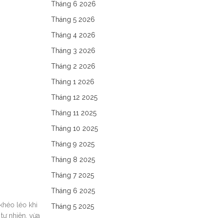
Tháng 6 2026
Tháng 5 2026
Tháng 4 2026
Tháng 3 2026
Tháng 2 2026
Tháng 1 2026
Tháng 12 2025
Tháng 11 2025
Tháng 10 2025
Tháng 9 2025
Tháng 8 2025
Tháng 7 2025
Tháng 6 2025
khéo léo khi
Tháng 5 2025
tự nhiên, vừa