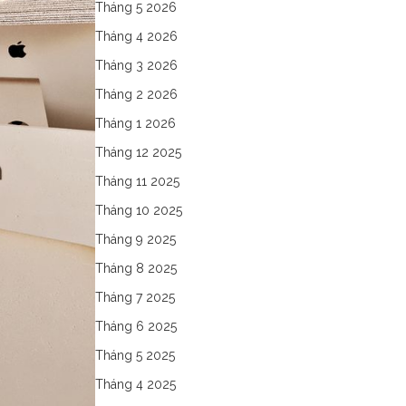
Tháng 5 2026
Tháng 4 2026
Tháng 3 2026
Tháng 2 2026
Tháng 1 2026
Tháng 12 2025
Tháng 11 2025
Tháng 10 2025
Tháng 9 2025
Tháng 8 2025
Tháng 7 2025
Tháng 6 2025
Tháng 5 2025
Tháng 4 2025