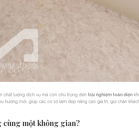
n chất lượng dịch vụ mà còn chú trọng đến
trải nghiệm toàn diện
khi
xu hướng mới, giúp các cơ sở làm đẹp nâng cao giá trị, giữ chân khác
ong cùng một không gian?