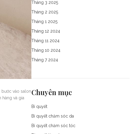
Tháng 3 2025
Tháng 2 2025
Tháng 1 2025
Tháng 12 2024
Tháng 11 2024
Tháng 10 2024
Tháng 7 2024
Chuyên mục
 bước vào salon
h hàng và gia
Bí quyết
Bí quyết chăm sóc da
Bí quyết chăm sóc tóc