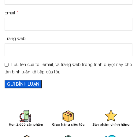
*
Email
Trang web
Lưu tên của tôi, email, và trang web trong trình duyệt này cho
lần bình luận kế tiếp của tôi.
Hơn 2.000 sản phẩm
Giao hàng siêu tốc
Sản phẩm chính hãng