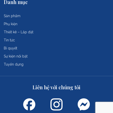
Danh mục
Sản phẩm
Phụ kiện
Thiết kê – Lắp đặt
Tin tức
Bí quyết
Sự kiện nổi bật
Tuyển dụng
Liên hệ với chúng tôi