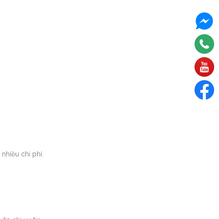
hiều chi phí.