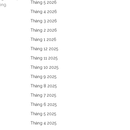
Tháng 5 2026
óng.
Tháng 4 2026
Tháng 3 2026
Tháng 2 2026
Tháng 1 2026
Tháng 12 2025
Tháng 11 2025
Tháng 10 2025
Tháng 9 2025
Tháng 8 2025
Tháng 7 2025
Tháng 6 2025
Tháng 5 2025
Tháng 4 2025