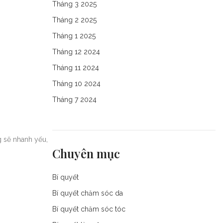
Tháng 3 2025
Tháng 2 2025
Tháng 1 2025
Tháng 12 2024
Tháng 11 2024
Tháng 10 2024
Tháng 7 2024
 sẽ nhanh yếu,
Chuyên mục
Bí quyết
Bí quyết chăm sóc da
Bí quyết chăm sóc tóc