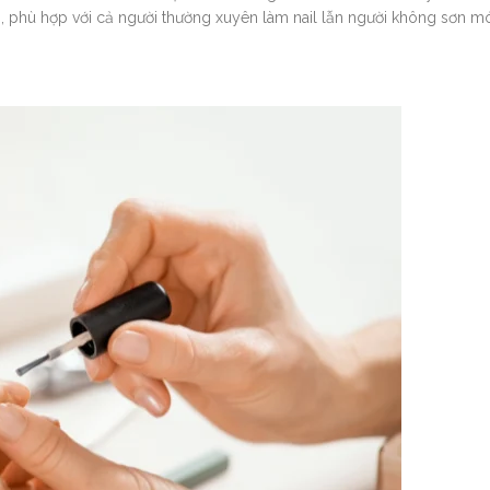
 phù hợp với cả người thường xuyên làm nail lẫn người không sơn m