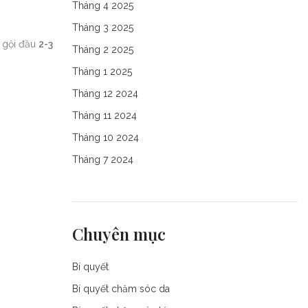
Tháng 4 2025
Tháng 3 2025
n gội đầu
2-3
Tháng 2 2025
Tháng 1 2025
Tháng 12 2024
Tháng 11 2024
Tháng 10 2024
Tháng 7 2024
Chuyên mục
Bí quyết
Bí quyết chăm sóc da