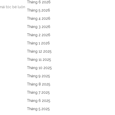
Tháng 6 2026
mái tóc bé luôn
Tháng 5 2026
Tháng 4 2026
Tháng 3 2026
Tháng 2 2026
Tháng 1 2026
Tháng 12 2025
Tháng 11 2025
Tháng 10 2025
Tháng 9 2025
Tháng 8 2025
Tháng 7 2025
Tháng 6 2025
Tháng 5 2025