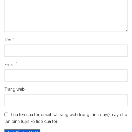
*
Tên
*
Email
Trang web
Lưu tên của tôi, email, và trang web trong trình duyệt này cho
lần bình luận kế tiếp của tôi.