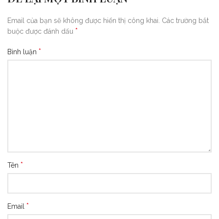
Email của bạn sẽ không được hiển thị công khai.
Các trường bắt
*
buộc được đánh dấu
*
Bình luận
*
Tên
*
Email