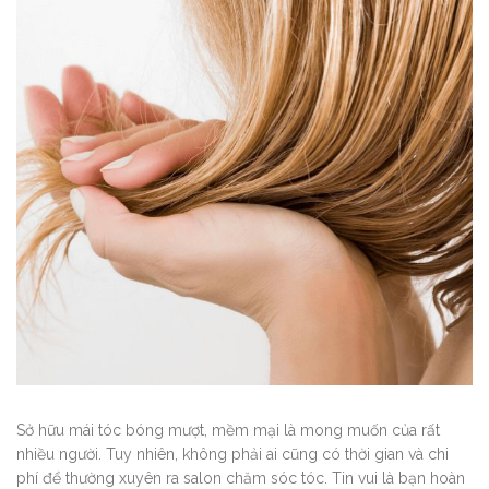
Sở hữu mái tóc bóng mượt, mềm mại là mong muốn của rất
nhiều người. Tuy nhiên, không phải ai cũng có thời gian và chi
phí để thường xuyên ra salon chăm sóc tóc. Tin vui là bạn hoàn