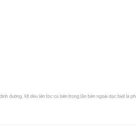
dưỡng. Xịt đều lên tóc cả bên trong lẫn bên ngoài đặc biệt là ph