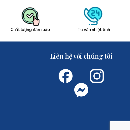
Chất lượng đảm bảo
Tư vấn nhiệt tình
Liên hệ với chúng tôi