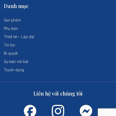
Danh mục
Sản phẩm
Phụ kiện
Thiết kê – Lắp đặt
Tin tức
Bí quyết
Sự kiện nổi bật
Tuyển dụng
Liên hệ với chúng tôi