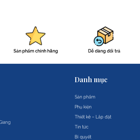
Sản phẩm chính hãng
Dễ dàng đổi trả
Danh mục
Sản phẩm
Phụ kiện
Thiết kê – Lắp đặt
Giang
Tin tức
Bí quyết