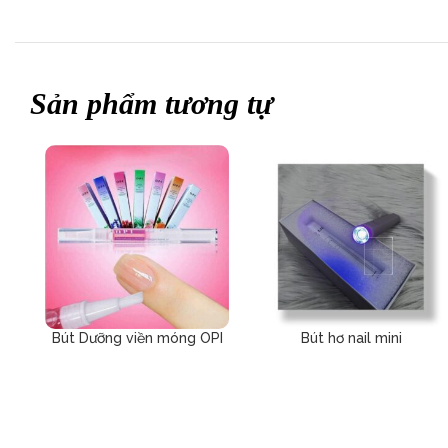
Sản phẩm tương tự
Bút Dưỡng viền móng OPI
Bút hơ nail mini