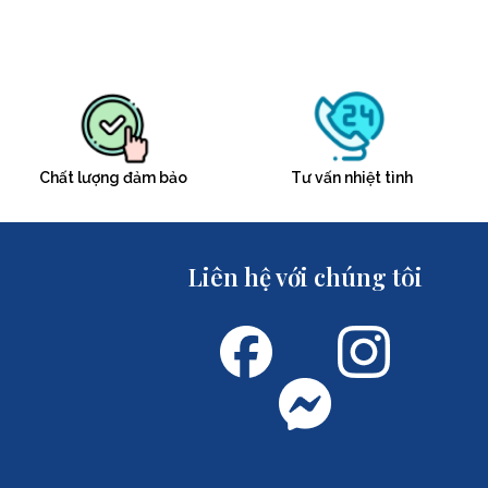
Chất lượng đảm bảo
Tư vấn nhiệt tình
Liên hệ với chúng tôi