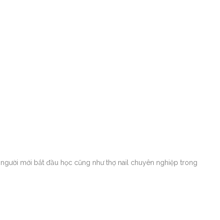
 người mới bắt đầu học cũng như thợ nail chuyên nghiệp trong