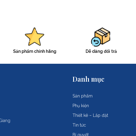
Sản phẩm chính hãng
Dễ dàng đổi trả
Danh mục
Sản phẩm
Phụ kiện
Thiết kê – Lắp đặt
Giang
Tin tức
Bí quyết