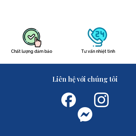
Chất lượng đảm bảo
Tư vấn nhiệt tình
Liên hệ với chúng tôi