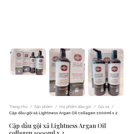
Trang chủ
Sản phẩm
mỹ phẩm dầu gội
Gội xả
Cặp dầu gội xả Lightness Argan Oil collagen 1000ml x 2
Cặp dầu gội xả Lightness Argan Oil
collagen 1000ml x 2