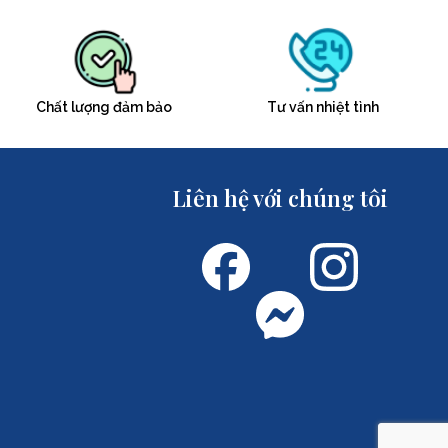
Chất lượng đảm bảo
Tư vấn nhiệt tình
Liên hệ với chúng tôi