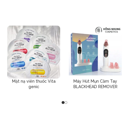
Mặt nạ viên thuốc Vita
Máy Hút Mụn Cầm Tay
genic
BLACKHEAD REMOVER